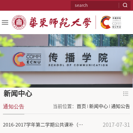
新闻中心
通知公告
当前位置：
首页
新闻中心
通知公告
2017-07-31
2016-2017学年第二学期公共课补（缓）考安排