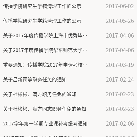
2017-06-02
传播学院研究生学籍清理工作的公示
2017-05-26
传播学院研究生学籍清理工作的公示
2017-04-06
关于2017年度传播学院上海市优秀毕业生评选结果的公示
2017-04-06
关于2017年度传播学院华东师范大学优秀毕业生评选结果的公示
2017-03-19
重要通知：传播学院2017年申请考核制博士研究生拟录取名单公示
2017-02-24
关于吕新雨等职务任免的通知
2017-02-23
关于杜彬彬、满方职务任免的通知
2017-02-23
关于杜彬彬、满方同志职务任免的通知
2017-02-06
2017学年第一学期专业课补考缓考通知