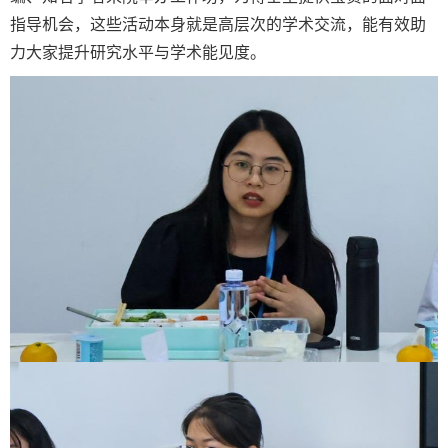
指导机会，这些活动本身就是高层次的学术交流，能有效助
力大家提升研究水平与学术能见度。