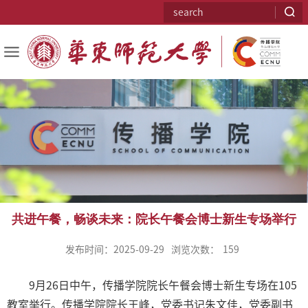
共进午餐，畅谈未来：院长午餐会博士新生专场举行
发布时间：2025-09-29
浏览次数：
159
9月26日中午，传播学院院长午餐会博士新生专场在105
教室举行。传播学院院长王峰，党委书记朱文佳，党委副书