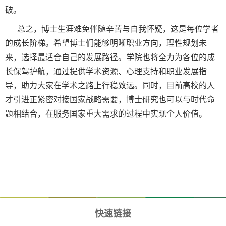
破。
总之，博士生涯难免伴随辛苦与自我怀疑，这是每位学者
的成长阶梯。希望博士们能够明晰职业方向，理性规划未
来，选择最适合自己的发展路径。学院也将全力为各位的成
长保驾护航，通过提供学术资源、心理支持和职业发展指
导，助力大家在学术之路上行稳致远。同时，目前高校的人
才引进正紧密对接国家战略需要，博士研究也可以与时代命
题相结合，在服务国家重大需求的过程中实现个人价值。
快速链接