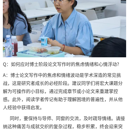
Q：如何应对博士阶段论文写作时的焦虑情绪和心情浮动?
A：博士论文写作中的焦虑和情绪波动是学术深造的常见挑
战，这是研究者成长的必经阶段。建议同学们将宏大课题分
解为可操作的小目标，通过完成章节或小论文来重建掌控
感。此外，阅读学者传记有助于理解困境的普遍性，并从他
人经验中获得启发。
同时，要保持与导师、同窗的交流，及时疏导情绪。请接
纳这种痛苦与成就交织的复杂过程，稳步积累，终会迎来突