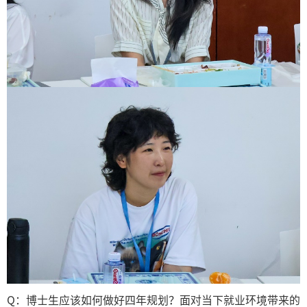
Q：博士生应该如何做好四年规划？面对当下就业环境带来的