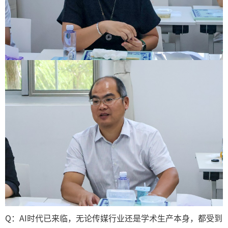
Q：AI时代已来临，无论传媒行业还是学术生产本身，都受到