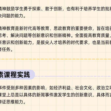
通用课程
发布时间：20