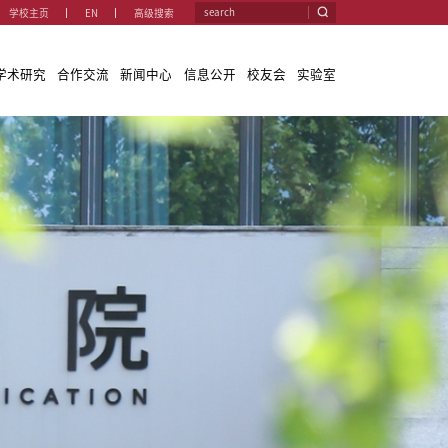
学校主
学院概况
教学与学科
师资队伍
学术研