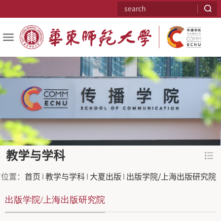
教学与学科
前位置：
首页
教学与学科
大夏出版
出版学院/上海出版研究院
出版学院/上海出版研究院