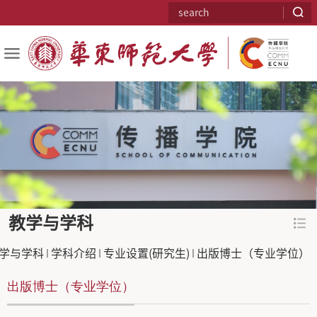
教学与学科
学与学科
学科介绍
专业设置(研究生)
出版博士（专业学位）
出版博士（专业学位）