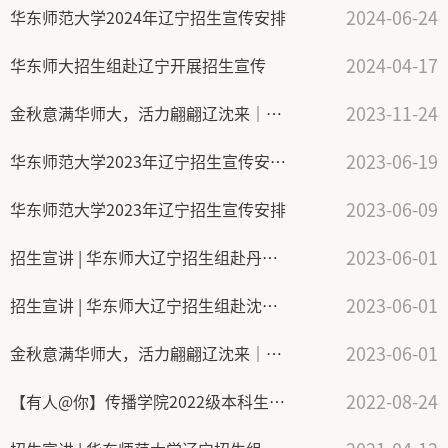
2024-06-24
华东师范大学2024年辽宁招生宣传安排
2024-04-17
华东师大招生组赴辽宁开展招生宣传
2023-11-24
金秋意满华师大，活力翩翩辽沈来｜2023级辽宁省新生座谈会顺利开展
2023-06-19
华东师范大学2023年辽宁招生宣传安排（第二期）
2023-06-09
华东师范大学2023年辽宁招生宣传安排
2023-06-01
招生宣讲 | 华东师大辽宁招生组赴丹东二中、沈阳二中开展招生宣传活动
2023-06-01
招生宣讲 | 华东师大辽宁招生组赴沈阳市第三十一中学开展招生宣传活动
2023-06-01
金秋意满华师大，活力翩翩辽沈来｜2022级辽宁省新生座谈会顺利举行
2022-08-24
【有人@你】传播学院2022级本科生新生群来啦！快来加入！