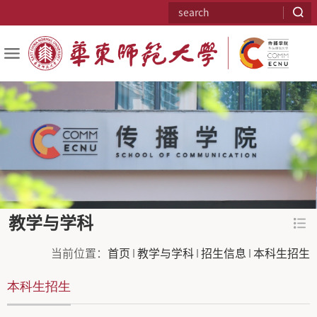
教学与学科
当前位置：
首页
教学与学科
招生信息
本科生招生
本科生招生