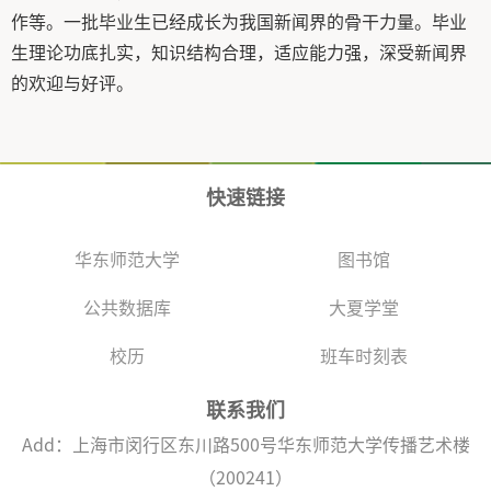
作等。一批毕业生已经成长为我国新闻界的骨干力量。毕业
生理论功底扎实，知识结构合理，适应能力强，深受新闻界
的欢迎与好评。
快速链接
华东师范大学
图书馆
公共数据库
大夏学堂
校历
班车时刻表
联系我们
Add：上海市闵行区东川路500号华东师范大学传播艺术楼
（200241）