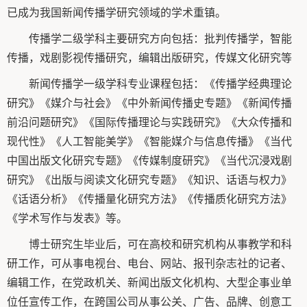
已成为我国新闻传播学研究领域的学术重镇。
传播学二级学科主要研究方向包括：批判传播学，智能
传播，戏剧影视传播研究，编辑出版研究，传媒文化研究等
新闻传播学一级学科专业课程包括：《传播学经典理论
研究》《媒介与社会》《中外新闻传播史专题》《新闻传播
前沿问题研究》《国际传播理论与实践研究》《大众传播和
现代性》《人工智能美学》《智能媒介与信息传播》《当代
中国出版文化研究专题》《传媒制度研究》《当代沉浸戏剧
研究》《出版与阅读文化研究专题》《知识、话语与权力》
《话语分析》《传播量化研究方法》《传播质化研究方法》
《学术写作与发表》等。
博士研究生毕业后，可在高校和研究机构从事教学和科
研工作，可从事电视台、电台、网站、报刊杂志社的记者、
编辑工作，在党政机关、新闻出版文化机构、大型企事业单
位任宣传工作，在跨国公司从事公关、广告、品牌、创意工