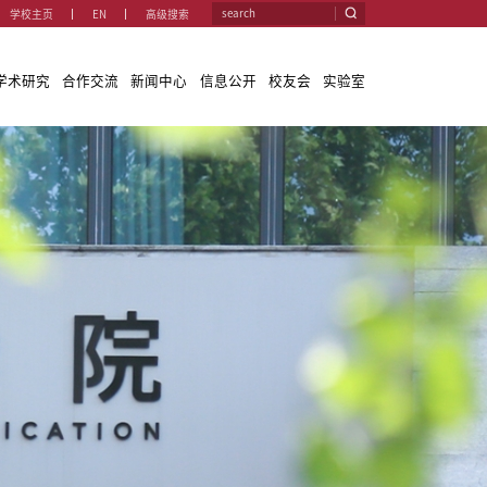
学校主
学院概况
教学与学科
师资队伍
学术研