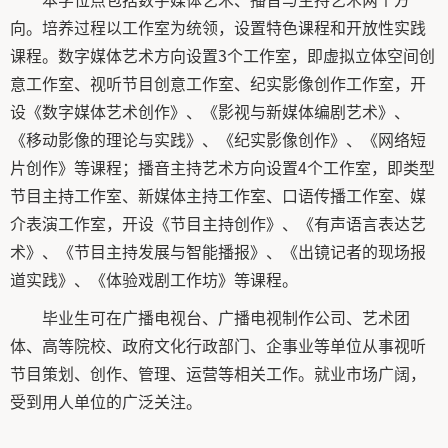
向。培养过程以工作室为统领，设置特色课程和开放性实践
课程。数字媒体艺术方向设置3个工作室，即虚拟立体空间创
意工作室、视听节目创意工作室、纪实影像创作工作室，开
设《数字媒体艺术创作》、《影视与新媒体编剧艺术》、
《移动影像的理论与实践》、《纪实影像创作》、《网络短
片创作》等课程；播音主持艺术方向设置4个工作室，即类型
节目主持工作室、新媒体主持工作室、口语传播工作室、媒
介表演工作室，开设《节目主持创作》、《有声语言表达艺
术》、《节目主持发展与智能播报》、《出镜记者的现场报
道实践》、《体验戏剧工作坊》等课程。
毕业生可在广播电视台、广播电视制作公司、艺术团
体、高等院校、政府文化行政部门、企事业等单位从事视听
节目策划、创作、管理、运营等相关工作。就业市场广阔，
受到用人单位的广泛关注。