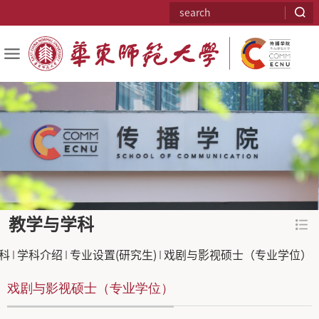
教学与学科
科
学科介绍
专业设置(研究生)
戏剧与影视硕士（专业学位）
戏剧与影视硕士（专业学位）