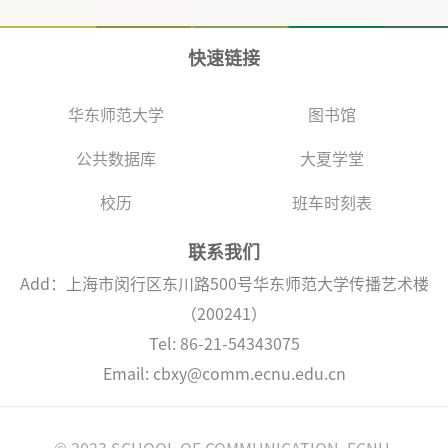
快速链接
华东师范大学
图书馆
公共数据库
大夏学堂
校历
班车时刻表
联系我们
Add：上海市闵行区东川路500号华东师范大学传播艺术楼
（200241）
Tel: 86-21-54343075
Email: cbxy@comm.ecnu.edu.cn