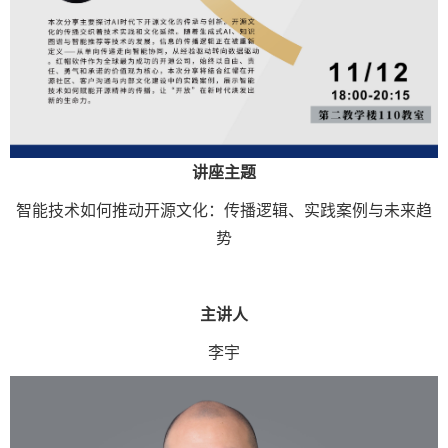
讲座主题
智能技术如何推动开源文化：传播逻辑、实践案例与未来趋
势
主讲人
李宇