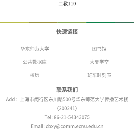
二教110
快速链接
华东师范大学
图书馆
公共数据库
大夏学堂
校历
班车时刻表
联系我们
Add：上海市闵行区东川路500号华东师范大学传播艺术楼
（200241）
Tel: 86-21-54343075
Email: cbxy@comm.ecnu.edu.cn