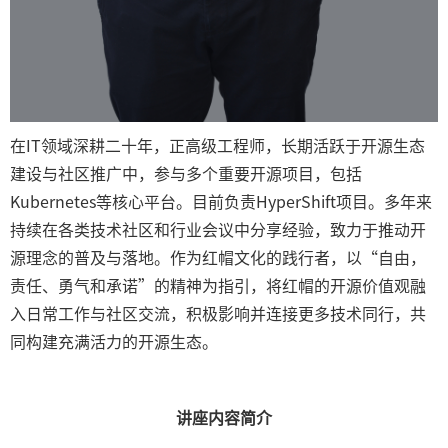
在IT领域深耕二十年，正高级工程师，长期活跃于开源生态
建设与社区推广中，参与多个重要开源项目，包括
Kubernetes等核心平台。目前负责HyperShift项目。多年来
持续在各类技术社区和行业会议中分享经验，致力于推动开
源理念的普及与落地。作为红帽文化的践行者，以“自由，
责任、勇气和承诺”的精神为指引，将红帽的开源价值观融
入日常工作与社区交流，积极影响并连接更多技术同行，共
同构建充满活力的开源生态。
讲座内容简介