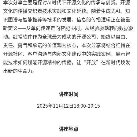
本次分享主要是探讨AI时代下开源文化的传承与创新。开源
文化的传播交织着技术实践和文化延续。随着生成式AI、知
识图谱与智能推荐等技术的发展，信息的传播逻辑正在被重
新定义——从单向传递走向智能协同，从经验驱动转向数据驱
动。红帽软件作为全球最为成功的开源公司，始终以自由、
责任、勇气和承诺的价值观为核心，本次分享将结合红帽在
开源社区、客户沟通与内部文化建设中的实践案例，展示智
能技术如何赋能开源精神的传播，让“开放”在新时代焕发
出新的生命力。
讲座时间
2025年11月12日18:00-20:15
讲座地点