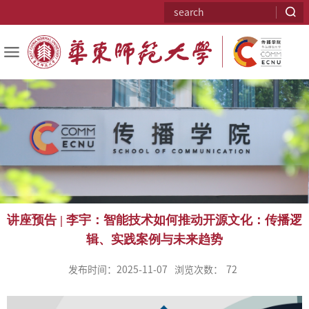
讲座预告 | 李宇：智能技术如何推动开源文化：传播逻
辑、实践案例与未来趋势
发布时间：2025-11-07
浏览次数：
72