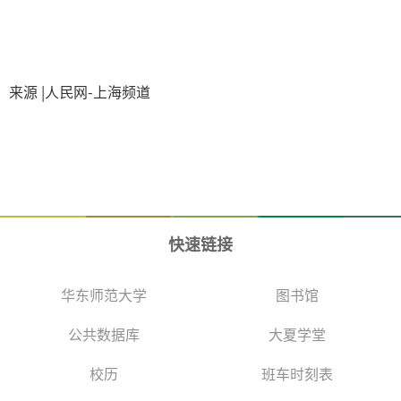
来源 |人民网-上海频道
快速链接
华东师范大学
图书馆
公共数据库
大夏学堂
校历
班车时刻表