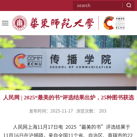
人民网 | 2025“最美的书”评选结果出炉，25种图书获选
发布时间：2025-11-17
浏览次数：
203
人民网上海11月17日电 2025“最美的书”评选结果于
11月16日在沪揭晓，来自全国11个省、自治区、直辖市的22