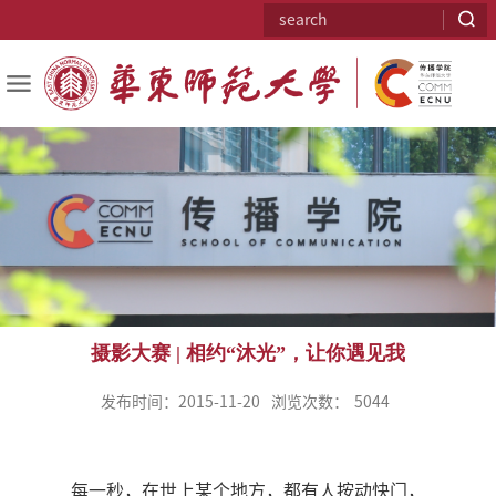
摄影大赛 | 相约“沐光”，让你遇见我
发布时间：2015-11-20
浏览次数：
5044
每一秒，在世上某个地方，都有人按动快门，