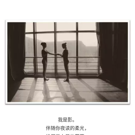
我是影。
伴随你夜读的柔光，