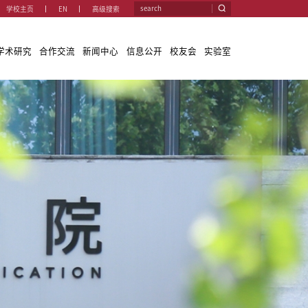
学校主
学院概况
教学与学科
师资队伍
学术研