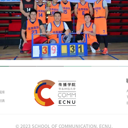
© 2023 SCHOOL OF COMMUNICATION, ECNU.