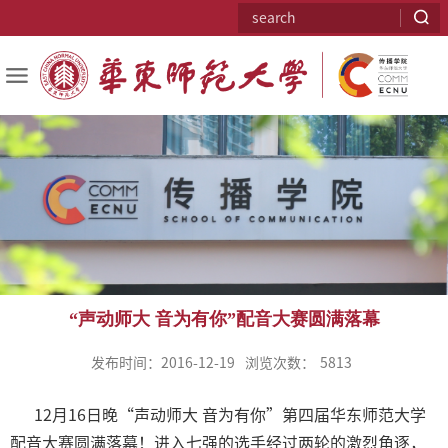
“声动师大 音为有你”配音大赛圆满落幕
发布时间：2016-12-19
浏览次数：
5813
12月16日晚“声动师大 音为有你”第四届华东师范大学
配音大赛圆满落幕！进入七强的选手经过两轮的激烈角逐，