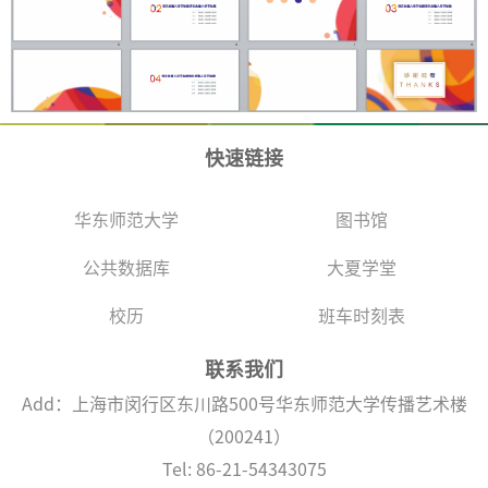
快速链接
华东师范大学
图书馆
公共数据库
大夏学堂
校历
班车时刻表
联系我们
Add：上海市闵行区东川路500号华东师范大学传播艺术楼
（200241）
Tel: 86-21-54343075