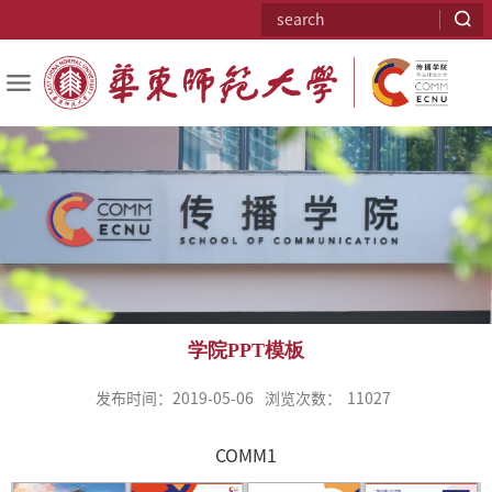
学院PPT模板
发布时间：2019-05-06
浏览次数：
11027
COMM1