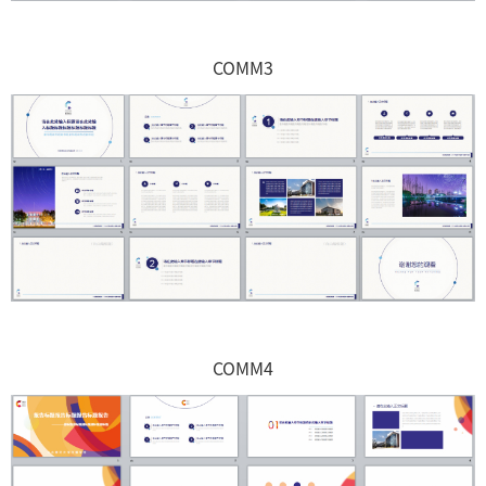
COMM3
COMM4