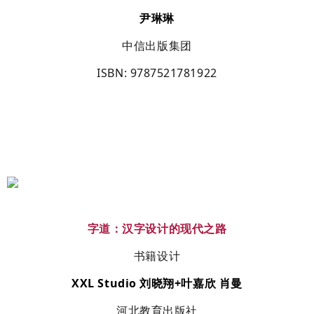
尹琳琳
中信出版集团
ISBN
: 9787521781922
字道：汉字设计的现代之路
书籍设计
XXL Studio
刘晓翔
+
叶嘉欣 肖曼
河北教育出版社