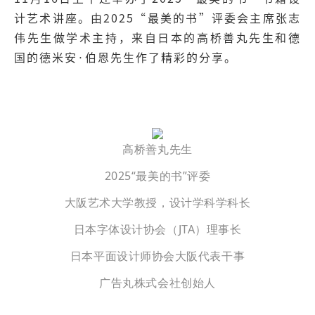
计艺术讲座。由2025“最美的书”评委会主席张志
伟先生做学术主持，来自日本的高桥善丸先生和德
国的德米安·伯恩先生作了精彩的分享。
高桥善丸先生
2025“最美的书”评委
大阪艺术大学教授，设计学科学科长
日本字体设计协会（JTA）理事长
日本平面设计师协会大阪代表干事
广告丸株式会社创始人