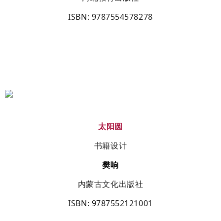
ISBN
: 9787554578278
太阳圆
书籍设计
樊响
内蒙古文化出版社
ISBN
: 9787552121001