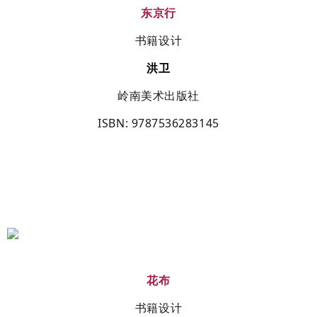
东京行
书籍设计
洪卫
岭南美术出版社
ISBN
: 9787536283145
花布
书籍设计