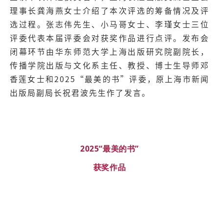
理事长龚海燕女士介绍了本次评选的筹备情况及评
选过程。张志伟先生、小马哥女士、李瑾女士三位
评委代表本届评委会对获奖作品进行点评。发布会
闭幕环节由华东师范大学上海出版研究院副院长，
传播学院出版与文化系主任、教授、博士生导师邓
香莲女士和2025“最美的书”评委，原上海市新闻
出版局副局长祝君波先生作了发言。
2025“最美的书”
获奖作品