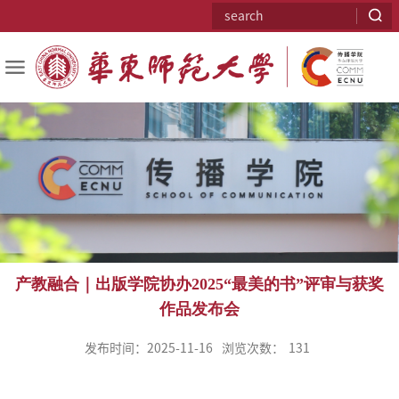
产教融合｜出版学院协办2025“最美的书”评审与获奖
作品发布会
发布时间：2025-11-16
浏览次数：
131