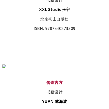
XXL Studio
张宇
北京燕山出版社
ISBN
: 9787540273309
传奇古方
书籍设计
YUAN
林海波