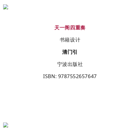
天一阁四重奏
书籍设计
清门引
宁波出版社
ISBN
: 9787552657647