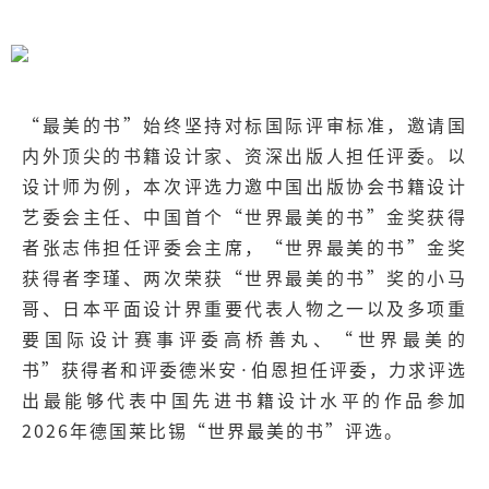
“最美的书”始终坚持对标国际评审标准，邀请国
内外顶尖的书籍设计家、资深出版人担任评委。以
设计师为例，本次评选力邀中国出版协会书籍设计
艺委会主任、中国首个“世界最美的书”金奖获得
者张志伟担任评委会主席，“世界最美的书”金奖
获得者李瑾、两次荣获“世界最美的书”奖的小马
哥、日本平面设计界重要代表人物之一以及多项重
要国际设计赛事评委高桥善丸、“世界最美的
书”获得者和评委德米安·伯恩担任评委，力求评选
出最能够代表中国先进书籍设计水平的作品参加
2026年德国莱比锡“世界最美的书”评选。