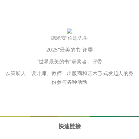
德米安·伯恩先生
2025“最美的书”评委
“世界最美的书”获奖者、评委
以策展人、设计师、教师、出版商和艺术形式发起人的身
份参与各种活动
快速链接