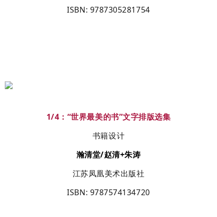
ISBN
: 9787305281754
1/4
：
“
世界最美的书
”
文字排版选集
书籍设计
瀚清堂
/
赵清
+
朱涛
江苏凤凰美术出版社
ISBN
: 9787574134720