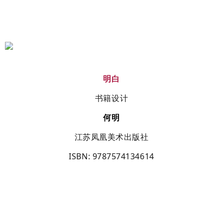
明白
书籍设计
何明
江苏凤凰美术出版社
ISBN
: 9787574134614