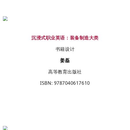
沉浸式职业英语：装备制造大类
书籍设计
姜磊
高等教育出版社
ISBN
: 9787040617610