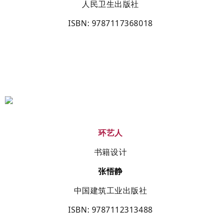
人民卫生出版社
ISBN
: 9787117368018
环艺人
书籍设计
张悟静
中国建筑工业出版社
ISBN
: 9787112313488