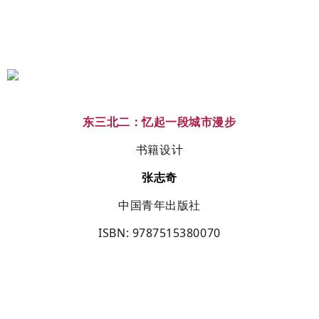
东三北二：忆起一段城市漫步
书籍设计
张志奇
中国青年出版社
ISBN
: 9787515380070