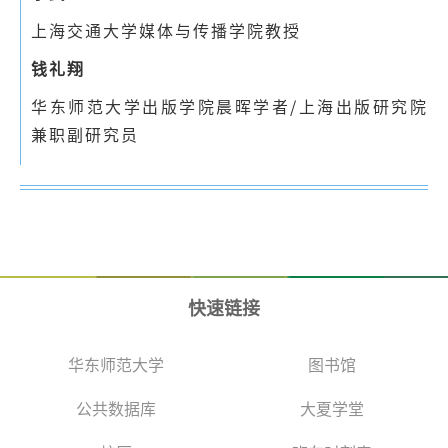
上海交通大学媒体与传播学院教授
钱礼翔
华东师范大学出版学院晨晖学者/上海出版研究院
兼职副研究员
快速链接
华东师范大学
图书馆
公共数据库
大夏学堂