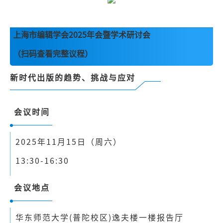
上
海市编辑学会2025年会暨学术研讨会
（扫码查看完整议程）
新时代出版的趋势、挑战与应对
会议时间
2025年11月15日（周六）
13:30-16:30
会议地点
华东师范大学(普陀校区)逸夫楼一楼报告厅