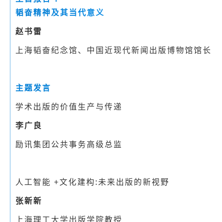
韬奋精神及其当代意义
赵书雷
上海韬奋纪念馆、中国近现代新闻出版博物馆馆长
主题发言
学术出版的价值生产与传递
李广良
励讯集团公共事务高级总监
人工智能 +文化建构:未来出版的新视野
张新新
上海理工大学出版学院教授