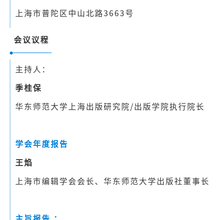
上海市普陀区中山北路3663号
会议议程
主持人：
季桂保
华东师范大学上海出版研究院/出版学院执行院长
学会年度报告
王焰
上海市编辑学会会长、华东师范大学出版社董事长
主旨报告 ：