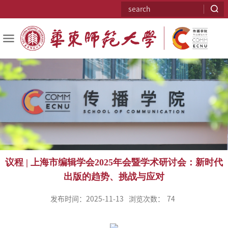
议程 | 上海市编辑学会2025年会暨学术研讨会：新时代
出版的趋势、挑战与应对
发布时间：2025-11-13
浏览次数：
74