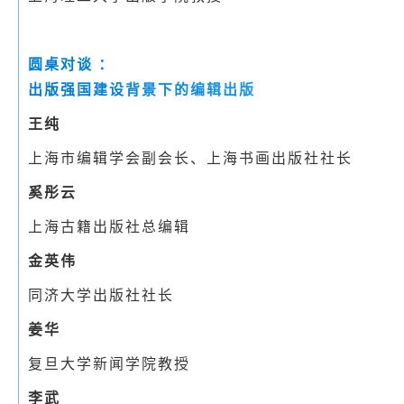
圆桌对谈 ：
出版强国建设背景下的编辑出版
王纯
上海市编辑学会副会长、上海书画出版社社长
奚彤云
上海古籍出版社总编辑
金英伟
同济大学出版社社长
姜华
复旦大学新闻学院教授
李武