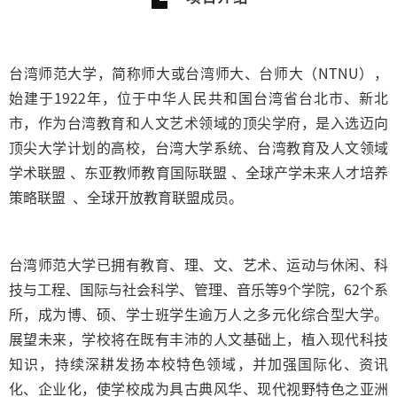
台湾师范大学，简称师大或台湾师大、台师大（NTNU），
始建于1922年，位于中华人民共和国台湾省台北市、新北
市，作为台湾教育和人文艺术领域的顶尖学府，是入选迈向
顶尖大学计划的高校，台湾大学系统、台湾教育及人文领域
学术联盟 、东亚教师教育国际联盟 、全球产学未来人才培养
策略联盟 、全球开放教育联盟成员。
台湾师范大学已拥有教育、理、文、艺术、运动与休闲、科
技与工程、国际与社会科学、管理、音乐等9个学院，62个系
所，成为博、硕、学士班学生逾万人之多元化综合型大学。
展望未来，学校将在既有丰沛的人文基础上，植入现代科技
知识，持续深耕发扬本校特色领域，并加强国际化、资讯
化、企业化，使学校成为具古典风华、现代视野特色之亚洲