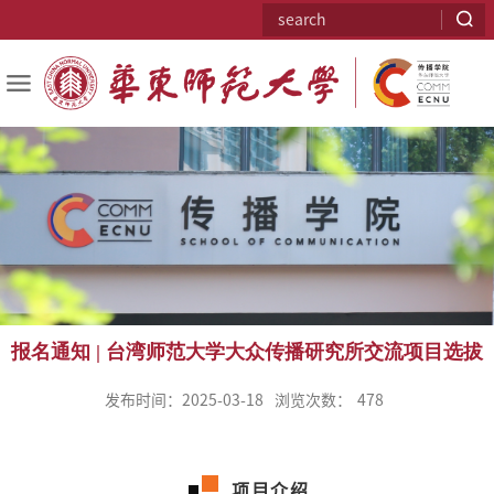
报名通知 | 台湾师范大学大众传播研究所交流项目选拔
发布时间：2025-03-18
浏览次数：
478
项目介绍