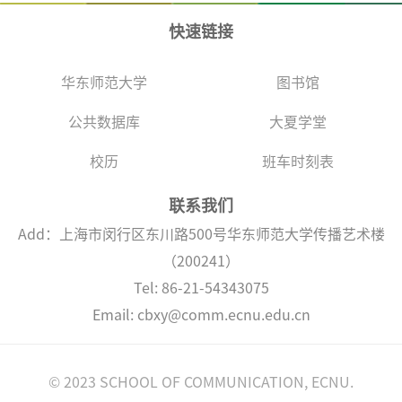
快速链接
华东师范大学
图书馆
公共数据库
大夏学堂
校历
班车时刻表
联系我们
Add：上海市闵行区东川路500号华东师范大学传播艺术楼
（200241）
Tel: 86-21-54343075
Email: cbxy@comm.ecnu.edu.cn
© 2023 SCHOOL OF COMMUNICATION, ECNU.