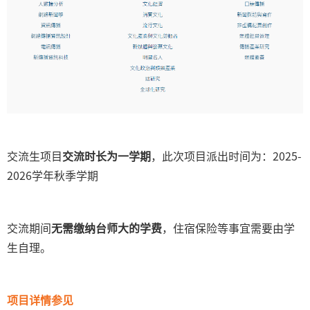
交流生项目
交流时长为一学期
，此次项目派出时间为：2025-
2026学年秋季学期
交流期间
无需缴纳台师大的学费
，住宿保险等事宜需要由学
生自理。
项目详情参见