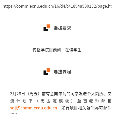
https://comm.ecnu.edu.cn/16/d4/c41894a530132/page.ht
选拔要求
传播学院目前研一在读学生
选拔流程
3月28日（周五）前有意向申请的同学发送个人简历、交
流计划书（无固定模板）至吉老师邮箱
sqji@comm.ecnu.edu.cn
，如有项目相关疑问亦可邮件