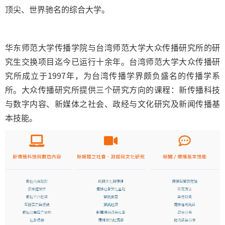
顶尖、世界驰名的综合大学。
华东师范大学传播学院与台湾师范大学大众传播研究所的研
究生交换项目迄今已运行十余年。台湾师范大学大众传播研
究所成立于1997年，为台湾传播学界颇负盛名的传播学系
所。大众传播研究所提供三个研究方向的课程：新传播科技
与数字内容、新媒体之社会、政经与文化研究及新闻传播基
本技能。