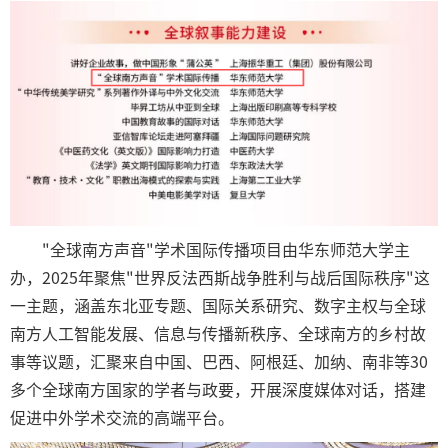
"全球南方声音"学术国际传播项目由华东师范大学主
办，2025年聚焦"世界反法西斯战争胜利与战后国际秩序"这
一主题，涵盖东北亚专题、国际关系研究、数字主权与全球
南方人工智能发展、信息与传播新秩序、全球南方的乡村故
事等议题，汇聚来自中国、巴西、阿根廷、加纳、南非等30
多个全球南方国家的学者与政要，开展深度媒体对话，搭建
促进中外学术交流的高端平台。