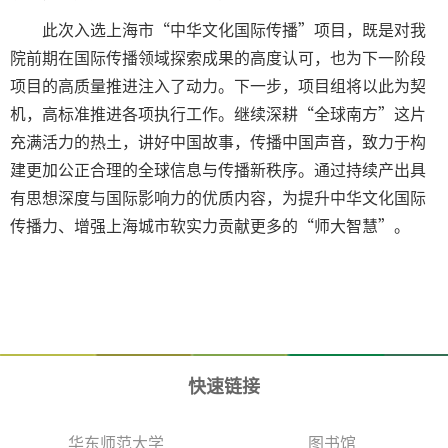
此次入选上海市“中华文化国际传播”项目，既是对我
院前期在国际传播领域探索成果的高度认可，也为下一阶段
项目的高质量推进注入了动力。下一步，项目组将以此为契
机，高标准推进各项执行工作。继续深耕“全球南方”这片
充满活力的热土，讲好中国故事，传播中国声音，致力于构
建更加公正合理的全球信息与传播新秩序。通过持续产出具
有思想深度与国际影响力的优质内容，为提升中华文化国际
传播力、增强上海城市软实力贡献更多的“师大智慧”。
快速链接
华东师范大学
图书馆