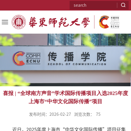
喜报 | “全球南方声音”学术国际传播项目入选2025年度
上海市“中华文化国际传播”项目
发布时间：2026-02-27
浏览次数：
75
近日，2025年度上海市“中华文化国际传播”项目征集