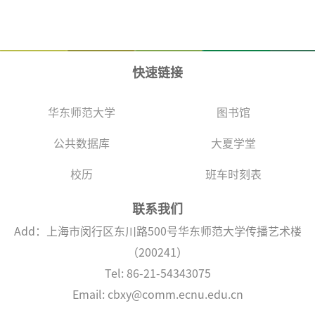
快速链接
华东师范大学
图书馆
公共数据库
大夏学堂
校历
班车时刻表
联系我们
Add：上海市闵行区东川路500号华东师范大学传播艺术楼
（200241）
Tel: 86-21-54343075
Email: cbxy@comm.ecnu.edu.cn