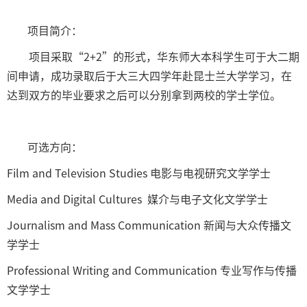
项目简介：
项目采取“2+2”的形式，华东师大本科学生可于大二期
间申请，成功录取后于大三大四学年赴昆士兰大学学习，在
达到双方的毕业要求之后可以分别拿到两校的学士学位。
可选方向：
Film and Television Studies 电影与电视研究文学学士
Media and Digital Cultures 媒介与电子文化文学学士
Journalism and Mass Communication 新闻与大众传播文
学学士
Professional Writing and Communication 专业写作与传播
文学学士