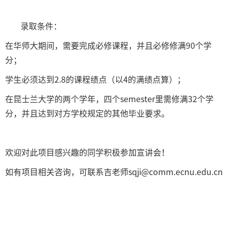
录取条件：
在华师大期间，需要完成必修课程，并且必修修满90个学
分；
学生必须达到2.8的课程绩点（以4的满绩点算）；
在昆士兰大学的两个学年，四个semester里需修满32个学
分，并且达到对方学校规定的其他毕业要求。
欢迎对此项目感兴趣的同学积极参加宣讲会！
如有项目相关咨询，可联系吉老师sqji@comm.ecnu.edu.cn