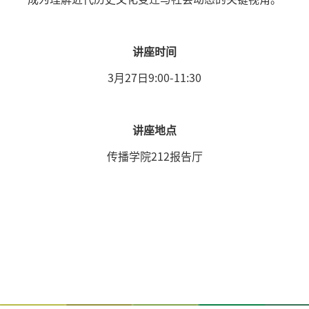
讲座时间
3月27日9:00-11:30
讲座地点
传播学院212报告厅