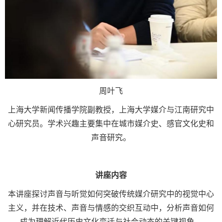
周叶飞
上海大学新闻传播学院副教授，上海大学媒介与江南研究中
心研究员。学术兴趣主要集中在城市媒介史、感官文化史和
声音研究。
讲座内容
本讲座探讨声音与听觉如何突破传统媒介研究中的视觉中心
主义，并在技术、声音与情感的交织互动中，分析声音如何
成为理解近代历史文化变迁与社会动态的关键视角。