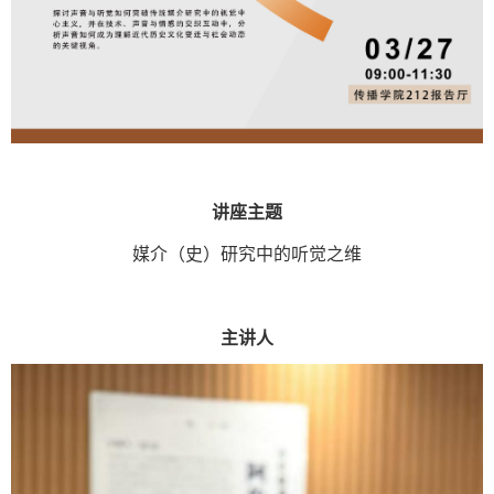
讲座主题
媒介（史）研究中的听觉之维
主讲人