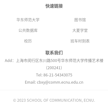
快速链接
华东师范大学
图书馆
公共数据库
大夏学堂
校历
班车时刻表
联系我们
Add：上海市闵行区东川路500号华东师范大学传播艺术楼
（200241）
Tel: 86-21-54343075
Email: cbxy@comm.ecnu.edu.cn
© 2023 SCHOOL OF COMMUNICATION, ECNU.