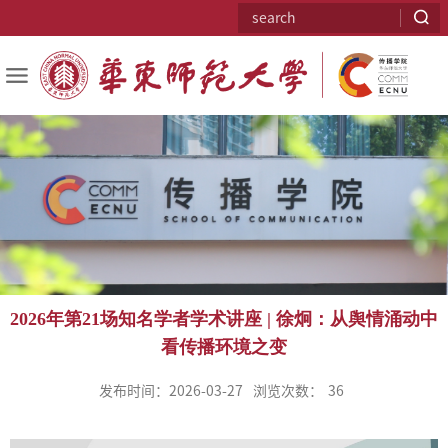
2026年第21场知名学者学术讲座 | 徐炯：从舆情涌动中
看传播环境之变
发布时间：2026-03-27
浏览次数：
36