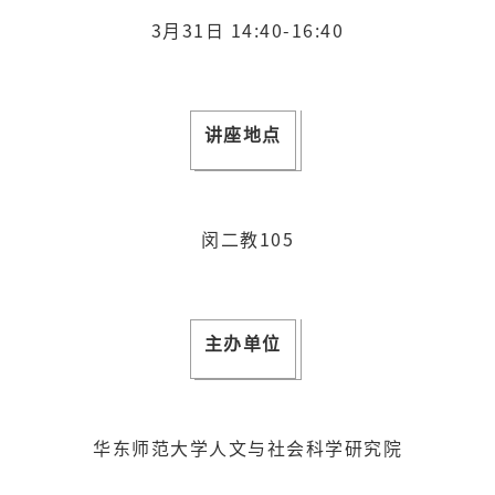
3月31日 14:40-16:40
讲座地点
闵二教105
主办单位
华东师范大学人文与社会科学研究院