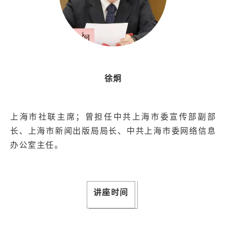
徐炯
上海市社联主席；曾担任中共上海市委宣传部副部
长、上海市新闻出版局局长、中共上海市委网络信息
办公室主任。
讲座时间