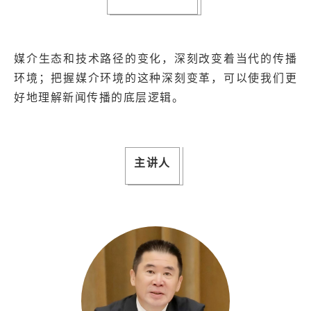
媒介生态和技术路径的变化，深刻改变着当代的传播
环境；把握媒介环境的这种深刻变革，可以使我们更
好地理解新闻传播的底层逻辑。
主讲人