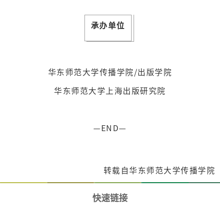
承办单位
华东师范大学传播学院/出版学院
华东师范大学上海出版研究院
—END—
转载自华东师范大学传播学院
快速链接