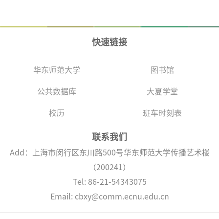
快速链接
华东师范大学
图书馆
公共数据库
大夏学堂
校历
班车时刻表
联系我们
Add：上海市闵行区东川路500号华东师范大学传播艺术楼
（200241）
Tel: 86-21-54343075
Email: cbxy@comm.ecnu.edu.cn