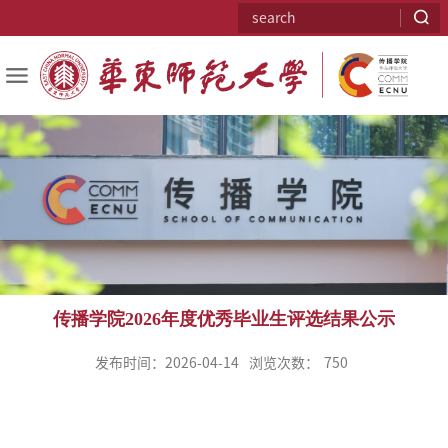
传播学院2026年度优秀毕业生评选结果公示
发布时间：2026-04-14
浏览次数：
750