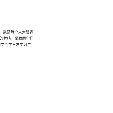
学们围坐成圈，手中握着不同类型的鼓具，有