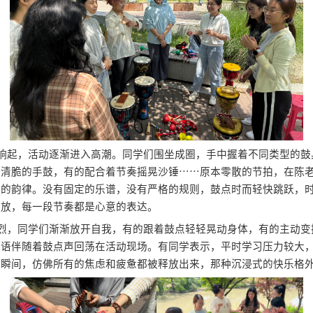
活动伊始，领奏老师陈萌婕用轻松幽默的话语
意义以及基本玩法——不同于传统的乐器体验，
通过简单的节奏互动，让每个人都能参与其中
入手，引导同学们慢慢适应，逐渐放下羞涩与