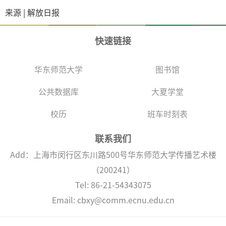
来源 | 解放日报
快速链接
华东师范大学
图书馆
公共数据库
大夏学堂
校历
班车时刻表
联系我们
Add：上海市闵行区东川路500号华东师范大学传播艺术楼
（200241）
Tel: 86-21-54343075
Email: cbxy@comm.ecnu.edu.cn