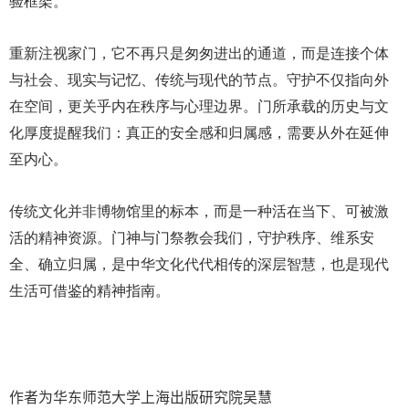
验框架。
重新注视家门，它不再只是匆匆进出的通道，而是连接个体
与社会、现实与记忆、传统与现代的节点。守护不仅指向外
在空间，更关乎内在秩序与心理边界。门所承载的历史与文
化厚度提醒我们：真正的安全感和归属感，需要从外在延伸
至内心。
传统文化并非博物馆里的标本，而是一种活在当下、可被激
活的精神资源。门神与门祭教会我们，守护秩序、维系安
全、确立归属，是中华文化代代相传的深层智慧，也是现代
生活可借鉴的精神指南。
作者为华东师范大学上海出版研究院吴慧