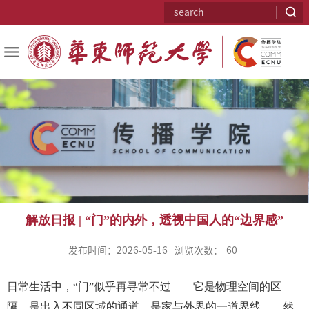
解放日报 | “门”的内外，透视中国人的“边界感”
发布时间：2026-05-16
浏览次数：
60
日常生活中，“门”似乎再寻常不过——它是物理空间的区
隔，是出入不同区域的通道，是家与外界的一道界线……然