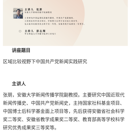
讲座题目
区域比较视野下中国共产党新闻实践研究
主讲人
张朋，安徽大学新闻传播学院副教授。主要研究中国近现代
新闻传播史、中国共产党新闻史，主持国家社科基金项目、
中国博士后科学基金面上项目等，先后获得安徽省社会科学
奖二等奖、安徽省教学成果奖二等奖、教育部高等学校科学
研究优秀成果奖三等奖等。