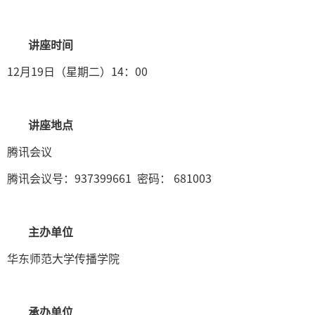
讲座时间
12月19日（星期二）14：00
讲座地点
腾讯会议
腾讯会议号：937399661 密码： 681003
主办单位
华东师范大学传播学院
承办单位