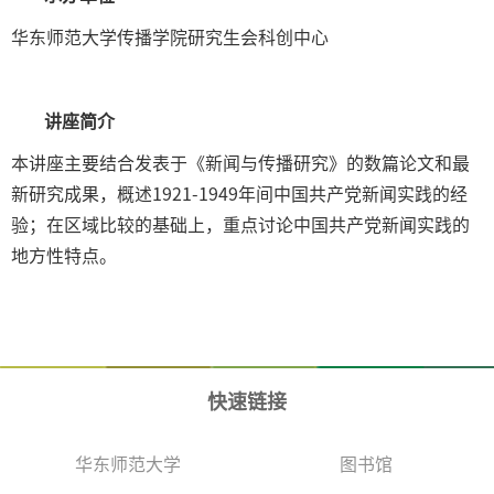
华东师范大学传播学院研究生会科创中心
讲座简介
本讲座主要结合发表于《新闻与传播研究》的数篇论文和最
新研究成果，概述1921-1949年间中国共产党新闻实践的经
验；在区域比较的基础上，重点讨论中国共产党新闻实践的
地方性特点。
快速链接
华东师范大学
图书馆