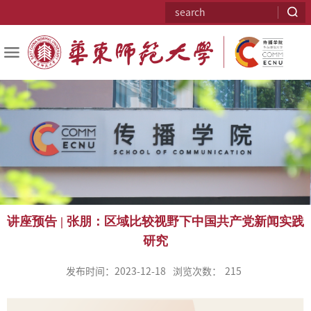
讲座预告 | 张朋：区域比较视野下中国共产党新闻实践
研究
发布时间：2023-12-18
浏览次数：
215