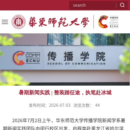
暑期新闻实践 | 整装踏征途，执笔赴冰城
发布时间：2026-07-03
浏览次数：
44
2026年7月2日上午，华东师范大学传播学院新闻学系暑
期新闻实践团队由闵行校区出发，启程奔赴黑龙江省哈尔滨