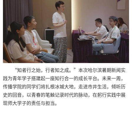
“知者行之始，行者知之成。”本次哈尔滨暑期新闻实
践为青年学子搭建起一座知行合一的成长平台。未来一周，
传播学院的同学们将扎根冰城大地，走进市井生活，倾听历
史的回音，以青春的笔触记录时代的脉动，在躬行实践中展
现师大学子的责任与担当。