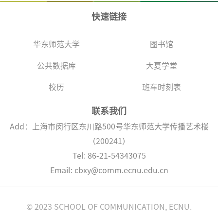
快速链接
华东师范大学
图书馆
公共数据库
大夏学堂
校历
班车时刻表
联系我们
Add：上海市闵行区东川路500号华东师范大学传播艺术楼
（200241）
Tel: 86-21-54343075
Email: cbxy@comm.ecnu.edu.cn
© 2023 SCHOOL OF COMMUNICATION, ECNU.