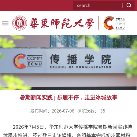
暑期新闻实践 | 步履不停，走进冰城故事
发布时间：2026-07-06
浏览次数：
35
2026年7月5日，华东师范大学传播学院暑期新闻实践持
续稳步推进。经过数日走访摸排，各组基本完成初步素材积