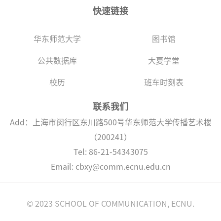
快速链接
华东师范大学
图书馆
公共数据库
大夏学堂
校历
班车时刻表
联系我们
Add：上海市闵行区东川路500号华东师范大学传播艺术楼
（200241）
Tel: 86-21-54343075
Email: cbxy@comm.ecnu.edu.cn
© 2023 SCHOOL OF COMMUNICATION, ECNU.