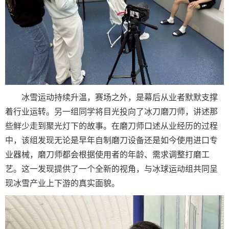
冰雪运动持续升温，赛场之外，是幕后从业者默默支撑
着行业运转。另一组同学将目光投向了冰刀磨刀师，讲述那
些鲜少走到聚光灯下的故事。在磨刀师口述从业经历的过程
中，该组发现无论是早年自制磨刀设备还是如今使用进口专
业器械，磨刀师都会根据使用者的年龄、需求调整打磨工
艺。这一发现提供了一个全新的视角，与冰球运动组共同呈
现冰雪产业上下游的真实面貌。