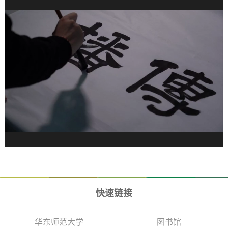
快速链接
华东师范大学
图书馆