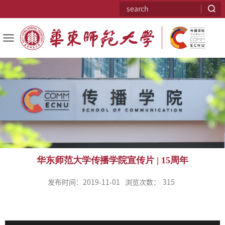
华东师范大学传播学院宣传片 | 15周年
发布时间：2019-11-01
浏览次数：
315