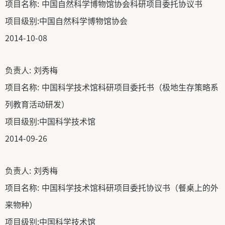
项目名称:
中国自然科学博物馆协会科研项目委托协议书
项目级别:
中国自然科学博物馆协会
2014-10-08
负责人:
刘秀梅
项目名称:
中国科学技术馆科研项目委托书（极地生存策略系
列教育活动研发）
项目级别:
中国科学技术馆
2014-09-26
负责人:
刘秀梅
项目名称:
中国科学技术馆科研项目委托协议书（餐桌上的外
来物种）
项目级别:
中国科学技术馆