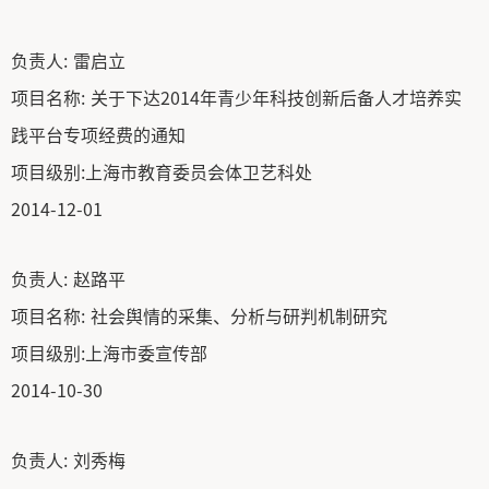
负责人:
雷启立
项目名称:
关于下达2014年青少年科技创新后备人才培养实
践平台专项经费的通知
项目级别:
上海市教育委员会体卫艺科处
2014-12-01
负责人:
赵路平
项目名称:
社会舆情的采集、分析与研判机制研究
项目级别:
上海市委宣传部
2014-10-30
负责人:
刘秀梅