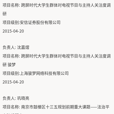
项目名称:
跨屏时代大学生群体对电视节目与主持人关注度调
研
项目级别:
安信证券股份有限公司
2015-04-20
负责人:
沈嘉熠
项目名称:
跨屏时代大学生群体对电视节目与主持人关注度调
研 骏梦
项目级别:
上海骏梦网络科技有限公司
2015-04-20
负责人:
巩晓亮
项目名称:
南京市鼓楼区十三五规划前期重大课题——法治平