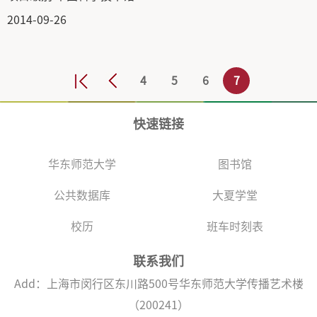
2014-09-26
4
5
6
7
快速链接
华东师范大学
图书馆
公共数据库
大夏学堂
校历
班车时刻表
联系我们
Add：上海市闵行区东川路500号华东师范大学传播艺术楼
（200241）