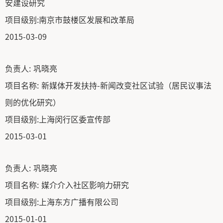
安建设研究
项目级别:
南京市鼓楼区发展和改革局
2015-03-09
负责人:
巩晓亮
项目名称:
新媒体开发扶持-新闻改变社区试验（居民议事法
则的优化研究）
项目级别:
上海闵行区委宣传部
2015-03-01
负责人:
巩晓亮
项目名称:
媒介介入社区影响力研究
项目级别:
上海东方广播有限公司
2015-01-01