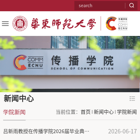
新闻中心
学院新闻
当前位置：
首页
新闻中心
学院新闻
2026-06-17
吕新雨教授在传播学院2026届毕业典礼上的发言