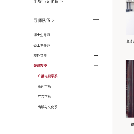
师资队伍
广播电视学系
新闻学系
广告学系
出版与文化系