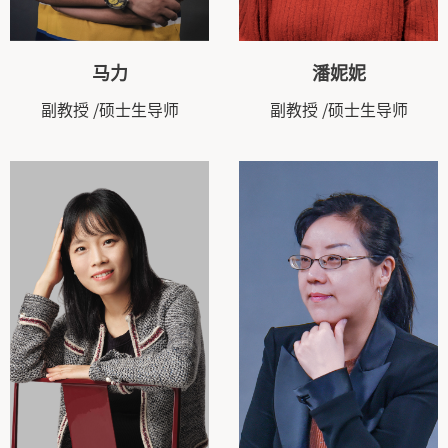
马力
潘妮妮
副教授
/硕士生导师
副教授
/硕士生导师