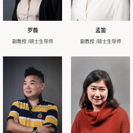
罗薇
孟笛
副教授
/硕士生导师
副教授
/硕士生导师