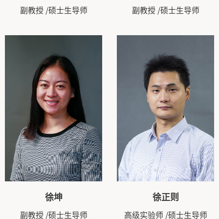
副教授
/硕士生导师
副教授
/硕士生导师
徐坤
徐正则
副教授
/硕士生导师
高级实验师
/硕士生导师