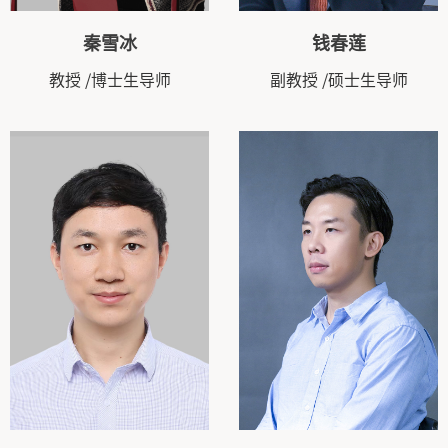
秦雪冰
钱春莲
教授
/博士生导师
副教授
/硕士生导师