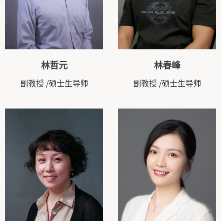
林哲元
林春峰
副教授
/硕士生导师
副教授
/硕士生导师