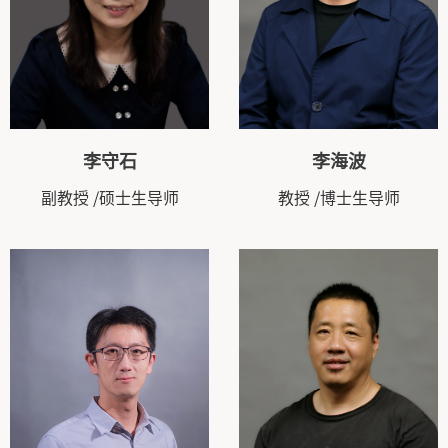
李守石
李海波
副教授
/硕士生导师
教授
/博士生导师