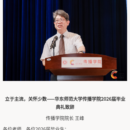
立于主流，关怀少数——华东师范大学传播学院2026届毕业
典礼致辞
传播学院院长 王峰
各位老师、各位2026届毕业生：