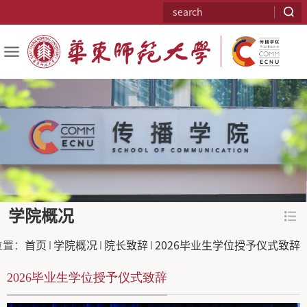
学院概况
位置：
首页
学院概况
院长致辞
2026毕业生学位授予仪式致辞
2026毕业生学位授予仪式致辞