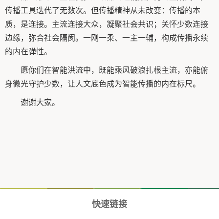
传播工具迭代了无数次。但传播精神从未改变：传播的本
质，是连接。主流连接大众，凝聚社会共识；关怀少数连接
边缘，弥合社会隔阂。一刚一柔、一主一辅，构成传播永续
的内在弹性。
愿你们在智能洪流中，既能乘风破浪扎根主流，亦能俯
身微光守护少数，让人文底色成为智能传播的内在标尺。
谢谢大家。
快速链接